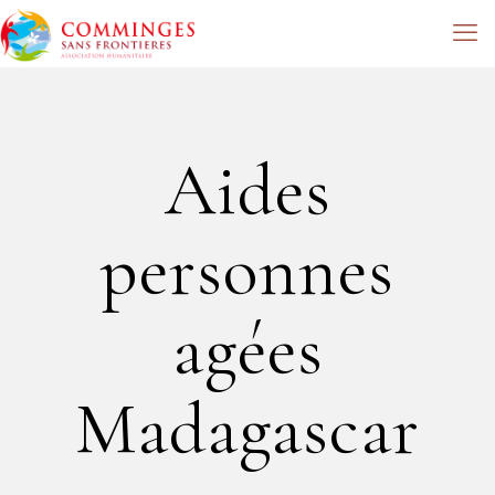
Aides
personnes
agées
Madagascar