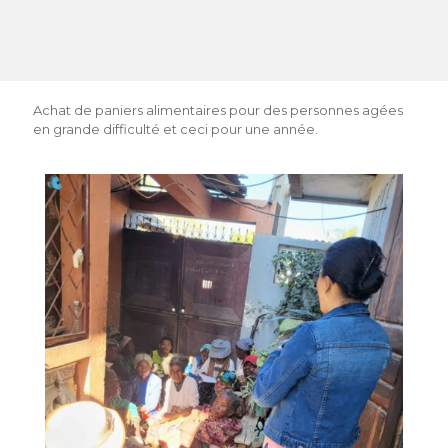
Achat de paniers alimentaires pour des personnes agées
en grande difficulté et ceci pour une année.