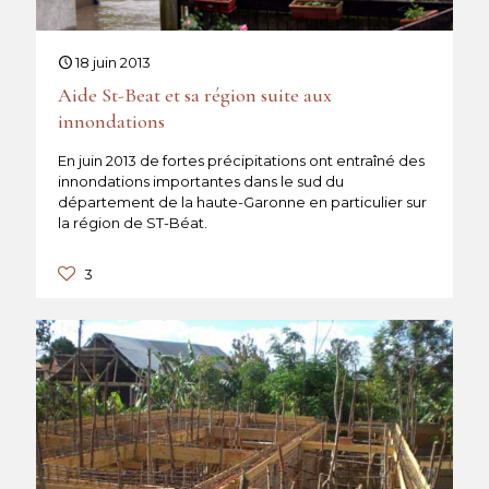
18 juin 2013
Aide St-Beat et sa région suite aux
innondations
En juin 2013 de fortes précipitations ont entraîné des
innondations importantes dans le sud du
département de la haute-Garonne en particulier sur
la région de ST-Béat.
3