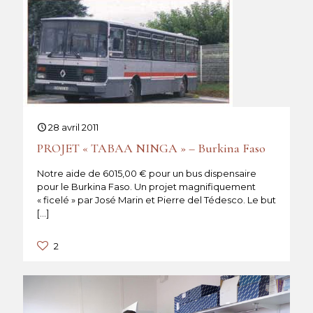
28 avril 2011
PROJET « TABAA NINGA » – Burkina Faso
Notre aide de 6015,00 € pour un bus dispensaire
pour le Burkina Faso. Un projet magnifiquement
« ficelé » par José Marin et Pierre del Tédesco. Le but
[…]
2