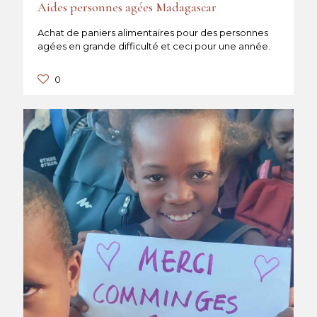
Aides personnes agées Madagascar
Achat de paniers alimentaires pour des personnes
agées en grande difficulté et ceci pour une année.
0