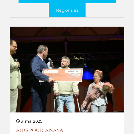
Régionales
31 mai 2025
AIDE POUR ANAYA