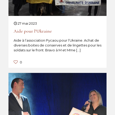
27 mai 2023
Aide pour l’Ukraine
Aide à l’association Pycaou pour l’Ukraine. Achat de
diverses boites de conserves et de lingettes pour les
soldats sur le front. Bravo à M et Mme
[…]
0