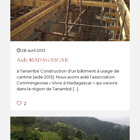
28 avril 2013
Aide MADAGASCAR
à Tanambé Construction d’un bâtiment à usage de
cantine (aide 2013). Nous avons aidé l’association
Commingeoise « Vivre à Madagascar » qui oeuvre
dans la région de Tanambé
[…]
2