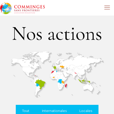
Nos actions
Tout
Internationales
Locales