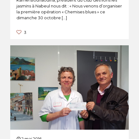
jasmins à Nabeul nous dit : « Nous venons d’organiser
la première opération « Chemises blues » ce
dimanche 30 octobre
[…]
3
2 mai 2016