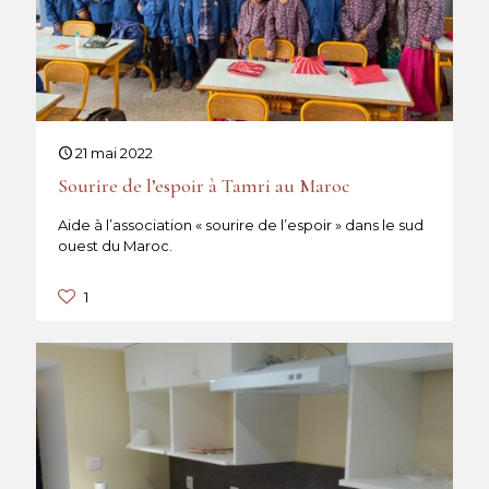
21 mai 2022
Sourire de l’espoir à Tamri au Maroc
Aide à l’association « sourire de l’espoir » dans le sud
ouest du Maroc.
1