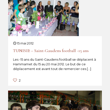
15 mai 2012
TUNISIE – Saint-Gaudens football -15 ans
Les -15 ans du Saint-Gaudens football se déplacent à
Hammamet du 15 au 20 mai 2012. Le but de ce
déplacement est avant tout de remercier ces
[…]
2