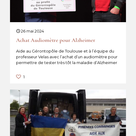
26 mai 2024
Achat Audiomètre pour Alzheimer
Aide au Gérontopôle de Toulouse et à l’équipe du
professeur Velas avec l’achat d’un audiomètre pour
permettre de tester très tôt la maladie d’Alzheimer
1