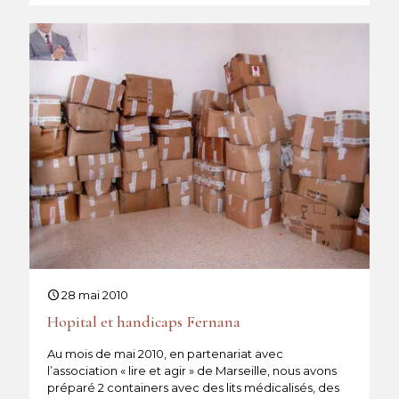
28 mai 2010
Hopital et handicaps Fernana
Au mois de mai 2010, en partenariat avec
l’association « lire et agir » de Marseille, nous avons
préparé 2 containers avec des lits médicalisés, des