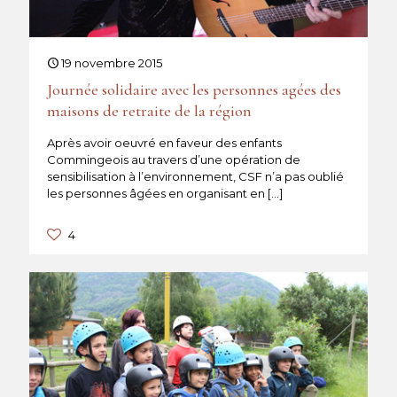
19 novembre 2015
Journée solidaire avec les personnes agées des
maisons de retraite de la région
Après avoir oeuvré en faveur des enfants
Commingeois au travers d’une opération de
sensibilisation à l’environnement, CSF n’a pas oublié
les personnes âgées en organisant en
[…]
4