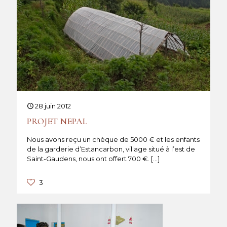
28 juin 2012
PROJET NEPAL
Nous avons reçu un chèque de 5000 € et les enfants
de la garderie d’Estancarbon, village situé à l’est de
Saint-Gaudens, nous ont offert 700 €.
[…]
3