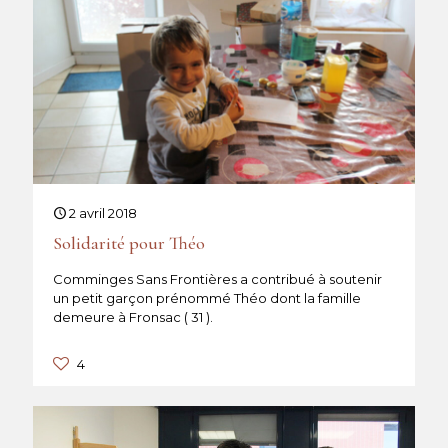
2 avril 2018
Solidarité pour Théo
Comminges Sans Frontières a contribué à soutenir
un petit garçon prénommé Théo dont la famille
demeure à Fronsac ( 31 ).
4