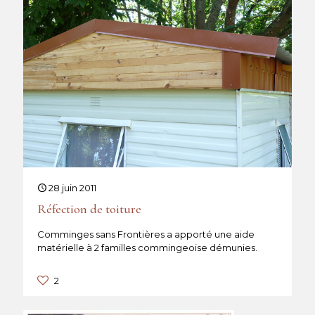
28 juin 2011
Réfection de toiture
Comminges sans Frontières a apporté une aide
matérielle à 2 familles commingeoise démunies.
2