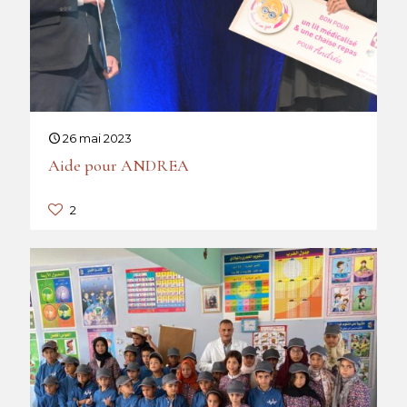
26 mai 2023
Aide pour ANDREA
2