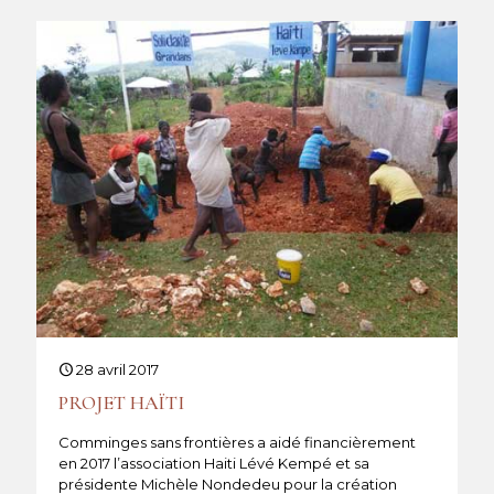
28 avril 2017
PROJET HAÏTI
Comminges sans frontières a aidé financièrement
en 2017 l’association Haiti Lévé Kempé et sa
présidente Michèle Nondedeu pour la création