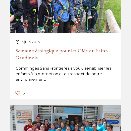
15 juin 2015
Semaine écologique pour les CM2 du Saint-
Gaudinois
Comminges Sans Frontières a voulu sensibiliser les
enfants à la protection et au respect de notre
environnement.
3