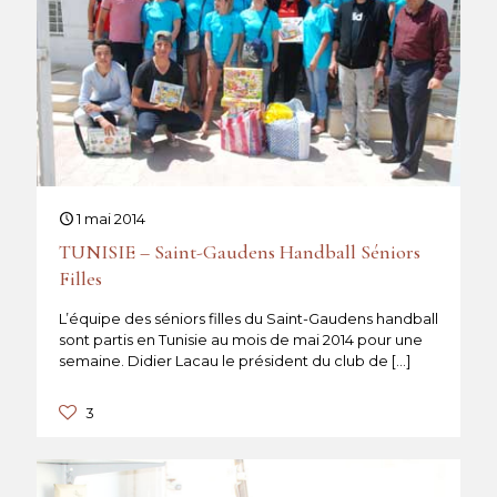
1 mai 2014
TUNISIE – Saint-Gaudens Handball Séniors
Filles
L’équipe des séniors filles du Saint-Gaudens handball
sont partis en Tunisie au mois de mai 2014 pour une
semaine. Didier Lacau le président du club de
[…]
3