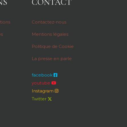
NS
CONTACT
tions
Contactez-nous
es
Mentions légales
Politique de Cookie
La presse en parle
facebook
youtube
Instagram
Twitter