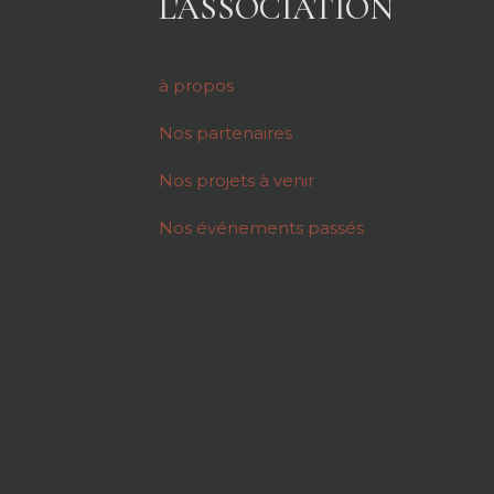
L'ASSOCIATION
à propos
Nos partenaires
Nos projets à venir
Nos événements passés